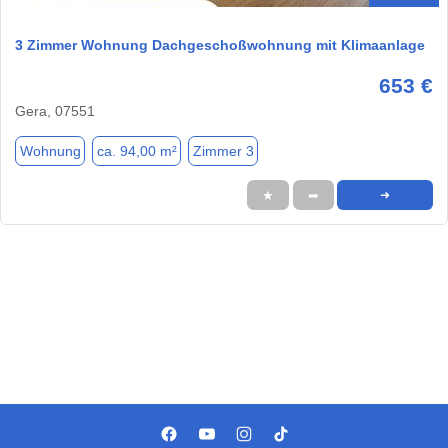
3 Zimmer Wohnung Dachgeschoßwohnung mit Klimaanlage
653 €
Gera, 07551
Wohnung
ca. 94,00 m²
Zimmer 3
★
➦
➜