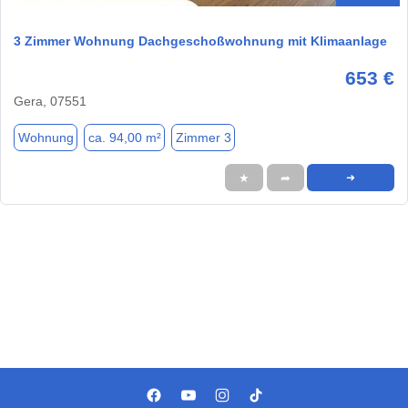
3 Zimmer Wohnung Dachgeschoßwohnung mit Klimaanlage
653 €
Gera, 07551
Wohnung
ca. 94,00 m²
Zimmer 3
★
➦
➜