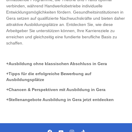
verbinden, während Handwerksbetriebe individuelle
Entwicklungsmöglichkeiten fördern. Gesundheitsinstitutionen in
Gera setzen auf qualifizierte Nachwuchskräfte und bieten daher
attraktive Ausbildungsplätze an. Entdecken Sie, wie diese
Arbeitgeber Sie unterstützen können, Ihre Karriereziele zu
erreichen und gleichzeitig eine fundierte berufliche Basis zu
schaffen.
Ausbildung ohne klassischen Abschluss in Gera
Tipps für die erfolgreiche Bewerbung auf
Ausbildungsplätze
Chancen & Perspektiven mit Ausbildung in Gera
Stellenangebote Ausbildung in Gera jetzt entdecken