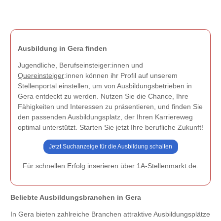
Ausbildung in Gera finden
Jugendliche, Berufseinsteiger:innen und
Quereinsteiger
:innen können ihr Profil auf unserem
Stellenportal einstellen, um von Ausbildungsbetrieben in
Gera entdeckt zu werden. Nutzen Sie die Chance, Ihre
Fähigkeiten und Interessen zu präsentieren, und finden Sie
den passenden Ausbildungsplatz, der Ihren Karriereweg
optimal unterstützt. Starten Sie jetzt Ihre berufliche Zukunft!
Jetzt Suchanzeige für die Ausbildung schalten
Für schnellen Erfolg inserieren über 1A-Stellenmarkt.de.
Beliebte Ausbildungsbranchen in Gera
In Gera bieten zahlreiche Branchen attraktive Ausbildungsplätze