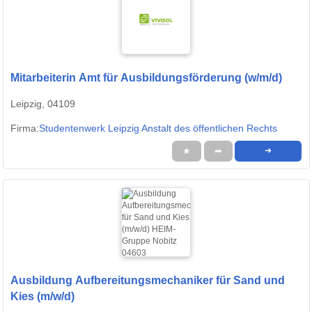
Mitarbeiterin Amt für Ausbildungsförderung (w/m/d)
Leipzig, 04109
Firma:
Studentenwerk Leipzig Anstalt des öffentlichen Rechts
★
➦
➜
Ausbildung Aufbereitungsmechaniker für Sand und
Kies (m/w/d)