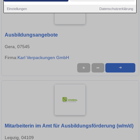
Einstellungen
Datenschutzerklärung
Ausbildungsangebote
Gera, 07545
Firma:
Karl Verpackungen GmbH
★
➦
➜
Mitarbeiterin im Amt für Ausbildungsförderung (w/m/d)
Leipzig, 04109