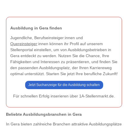
Ausbildung in Gera finden
Jugendliche, Berufseinsteiger:innen und
Quereinsteiger
:innen können ihr Profil auf unserem
Stellenportal einstellen, um von Ausbildungsbetrieben in
Gera entdeckt zu werden. Nutzen Sie die Chance, Ihre
Fähigkeiten und Interessen zu präsentieren, und finden Sie
den passenden Ausbildungsplatz, der Ihren Karriereweg
optimal unterstützt. Starten Sie jetzt Ihre berufliche Zukunft!
Jetzt Suchanzeige für die Ausbildung schalten
Für schnellen Erfolg inserieren über 1A-Stellenmarkt.de.
Beliebte Ausbildungsbranchen in Gera
In Gera bieten zahlreiche Branchen attraktive Ausbildungsplätze