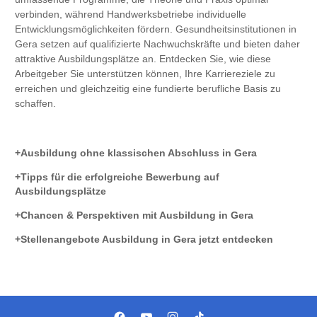
verbinden, während Handwerksbetriebe individuelle
Entwicklungsmöglichkeiten fördern. Gesundheitsinstitutionen in
Gera setzen auf qualifizierte Nachwuchskräfte und bieten daher
attraktive Ausbildungsplätze an. Entdecken Sie, wie diese
Arbeitgeber Sie unterstützen können, Ihre Karriereziele zu
erreichen und gleichzeitig eine fundierte berufliche Basis zu
schaffen.
Ausbildung ohne klassischen Abschluss in Gera
Tipps für die erfolgreiche Bewerbung auf
Ausbildungsplätze
Chancen & Perspektiven mit Ausbildung in Gera
Stellenangebote Ausbildung in Gera jetzt entdecken