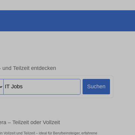
- und Teilzeit entdecken
Suchen
a – Teilzeit oder Vollzeit
Vollzeit und Teilzeit – ideal für Berufseinsteiger, erfahrene