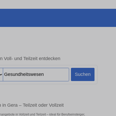
 Voll- und Teilzeit entdecken
Suchen
n Gera – Teilzeit oder Vollzeit
gebote in Vollzeit und Teilzeit – ideal für Berufseinsteiger,