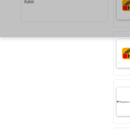
Autos