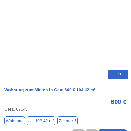
1 / 1
Wohnung zum Mieten in Gera 600 € 103.42 m²
600 €
Gera, 07549
Wohnung
ca. 103,42 m²
Zimmer 5