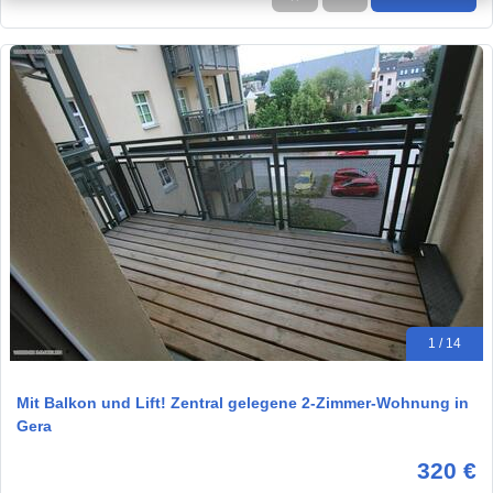
1 / 14
Mit Balkon und Lift! Zentral gelegene 2-Zimmer-Wohnung in
Gera
320 €