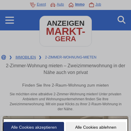
Event
Auto
Immo
Job
ANZEIGEN
MARKT-
GERA
❯
IMMOBILIEN
❯
2-ZIMMER-WOHNUNG-MIETEN
2-Zimmer-Wohnung mieten – Zweizimmerwohnung in der
Nähe auch von privat
Finden Sie Ihre 2-Raum-Wohnung zum mieten
Sie möchten eine attraktive 2-Zimmer-Wohnung mieten! Unter privaten
Anbietern und Wohnungsunternehmen finden Sie Ihre
Zweizimmerwohnung. Mit ein paar Klicks zu Ihrer 2-Raum-Wohnung in
der Nähe.
Alle Cookies akzeptieren
Alle Cookies ablehnen