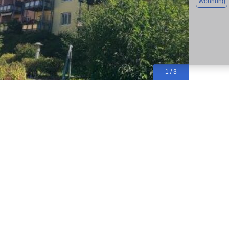
Wohnung
1 / 3