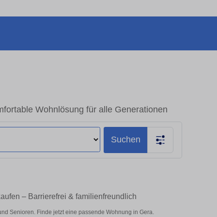
fortable Wohnlösung für alle Generationen
Suchen
fen – Barrierefrei & familienfreundlich
und Senioren. Finde jetzt eine passende Wohnung in Gera.