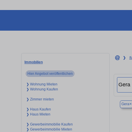
❯
I
Immobilien
Hier Angebot veröffentlichen
❯ Wohnung Mieten
❯ Wohnung Kaufen
❯ Zimmer mieten
×
Gera
❯ Haus Kaufen
❯ Haus Mieten
❯ Gewerbeimmobilie Kaufen
❯ Gewerbeimmobilie Mieten