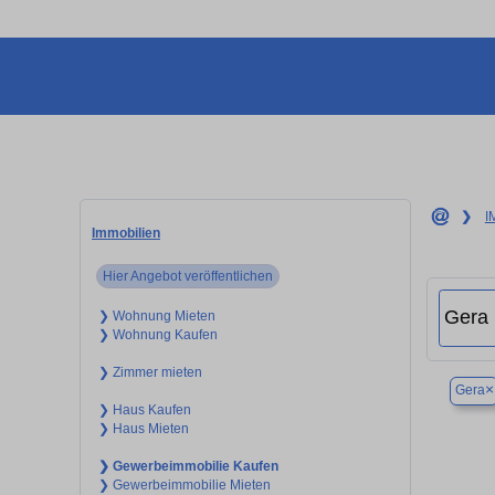
❯
I
Immobilien
Hier Angebot veröffentlichen
❯ Wohnung Mieten
❯ Wohnung Kaufen
❯ Zimmer mieten
×
Gera
❯ Haus Kaufen
❯ Haus Mieten
❯ Gewerbeimmobilie Kaufen
❯ Gewerbeimmobilie Mieten