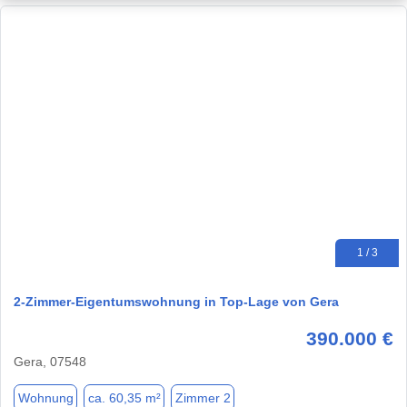
1 / 3
2-Zimmer-Eigentumswohnung in Top-Lage von Gera
390.000 €
Gera, 07548
Wohnung
ca. 60,35 m²
Zimmer 2