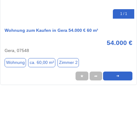
1 / 1
Wohnung zum Kaufen in Gera 54.000 € 60 m²
54.000 €
Gera, 07548
Wohnung
ca. 60,00 m²
Zimmer 2
★
➦
➜