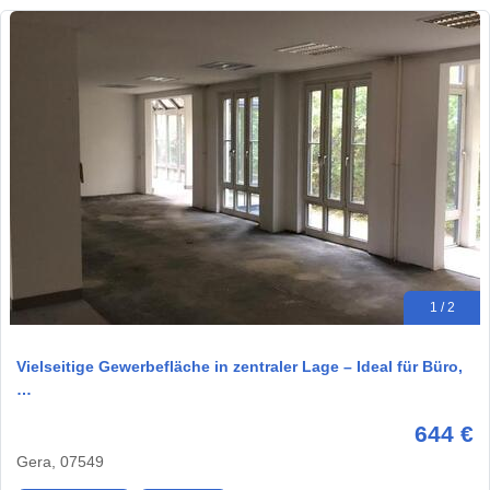
1 / 2
Vielseitige Gewerbefläche in zentraler Lage – Ideal für Büro,
…
644 €
Gera, 07549