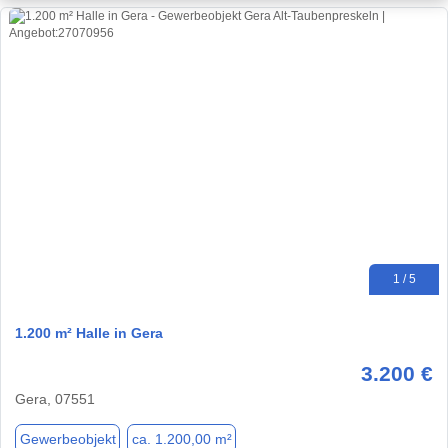
1 / 5
1.200 m² Halle in Gera
3.200 €
Gera, 07551
Gewerbeobjekt
ca. 1.200,00 m²