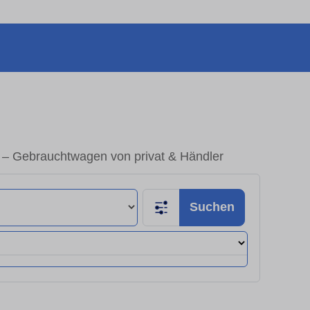
 – Gebrauchtwagen von privat & Händler
Suchen