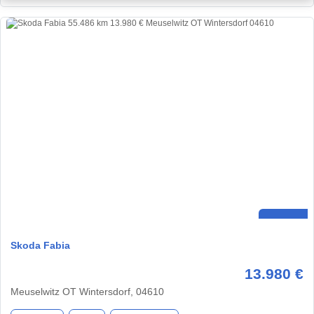
Skoda Fabia
13.980 €
Meuselwitz OT Wintersdorf, 04610