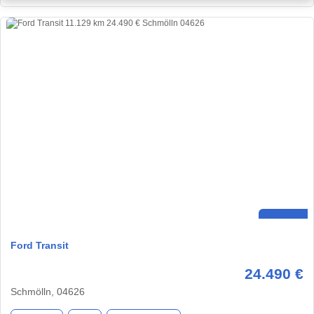
Ford Transit
24.490 €
Schmölln, 04626