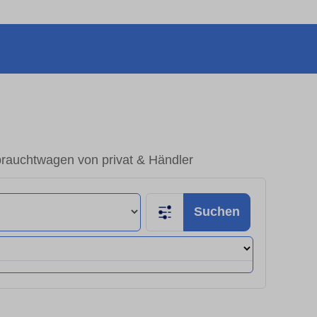
rauchtwagen von privat & Händler
Suchen