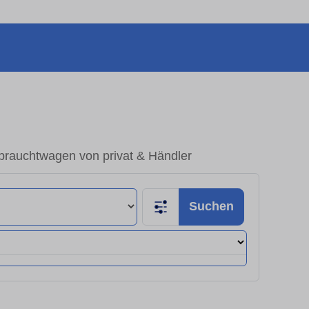
brauchtwagen von privat & Händler
Suchen