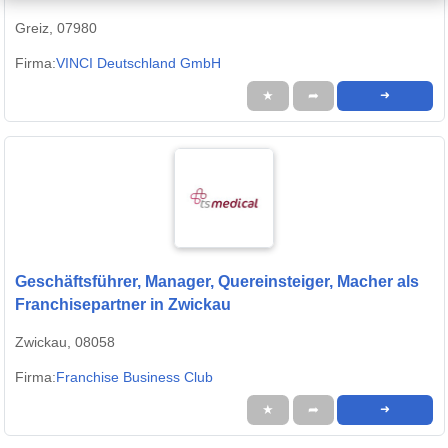
Greiz, 07980
Firma:
VINCI Deutschland GmbH
★
➦
➜
Geschäftsführer, Manager, Quereinsteiger, Macher als
Franchisepartner in Zwickau
Zwickau, 08058
Firma:
Franchise Business Club
★
➦
➜