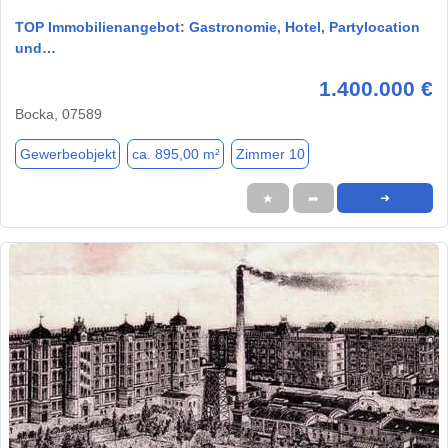
TOP Immobilienangebot: Gastronomie, Hotel, Partylocation
und…
1.400.000 €
Bocka, 07589
Gewerbeobjekt
ca. 895,00 m²
Zimmer 10
★
➦
➜