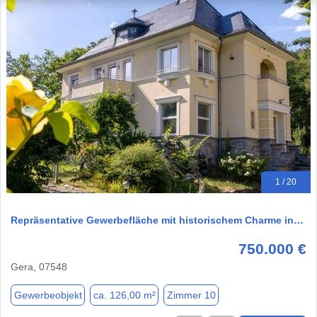
1 / 20
Repräsentative Gewerbefläche mit historischem Charme in…
750.000 €
Gera, 07548
Gewerbeobjekt
ca. 126,00 m²
Zimmer 10