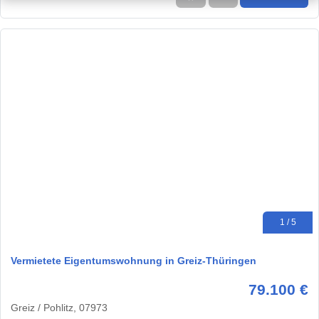
1 / 5
Vermietete Eigentumswohnung in Greiz-Thüringen
79.100 €
Greiz / Pohlitz, 07973