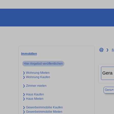
❯
I
Immobilien
Hier Angebot veröffentlichen
❯ Wohnung Mieten
❯ Wohnung Kaufen
❯ Zimmer mieten
×
Gera
❯ Haus Kaufen
❯ Haus Mieten
❯ Gewerbeimmobilie Kaufen
❯ Gewerbeimmobilie Mieten