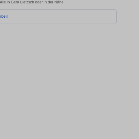
ilie in Gera Lietzsch oder in der Nähe.
rbei!