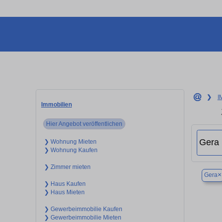
❯
I
Immobilien
Hier Angebot veröffentlichen
❯ Wohnung Mieten
❯ Wohnung Kaufen
❯ Zimmer mieten
×
Gera
❯ Haus Kaufen
❯ Haus Mieten
❯ Gewerbeimmobilie Kaufen
❯ Gewerbeimmobilie Mieten