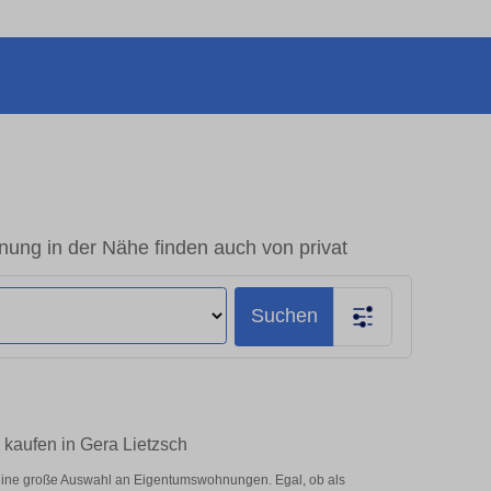
ung in der Nähe finden auch von privat
Suchen
 kaufen in Gera Lietzsch
 eine große Auswahl an Eigentumswohnungen. Egal, ob als