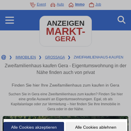
Event
Auto
Immo
Job
ANZEIGEN
MARKT-
GERA
❯
IMMOBILIEN
❯
GROSSAGA
❯
ZWEIFAMILIENHAUS-KAUFEN
Zweifamilienhaus kaufen Gera - Eigentumswohnung in der
Nähe finden auch von privat
Finden Sie hier Ihre Zweifamilienhaus zum kaufen in Gera
Suchen Sie in Gera eine Zweifamilienhaus zum kaufen? Finden Sie hier
eine große Auswahl an Eigentumswohnungen. Egal, ob als
Kapitalanlage oder zur Vermietung – hier finden Sie Ihre Immobilie in
Gera oder in der Nähe.
Alle Cookies akzeptieren
Alle Cookies ablehnen