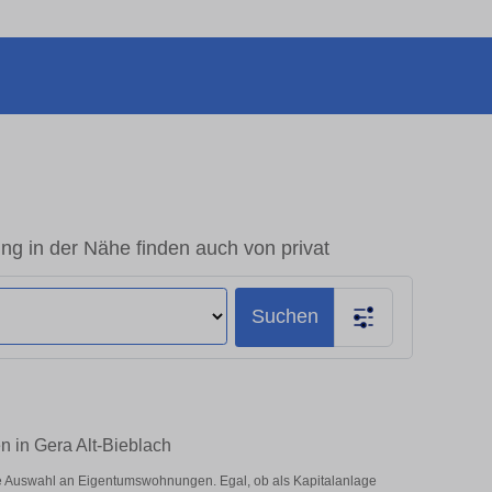
g in der Nähe finden auch von privat
Suchen
 in Gera Alt-Bieblach
e Auswahl an Eigentumswohnungen. Egal, ob als Kapitalanlage