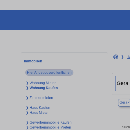
❯
I
Immobilien
Hier Angebot veröffentlichen
❯ Wohnung Mieten
❯ Wohnung Kaufen
❯ Zimmer mieten
×
Gera
❯ Haus Kaufen
❯ Haus Mieten
❯ Gewerbeimmobilie Kaufen
Such
❯ Gewerbeimmobilie Mieten