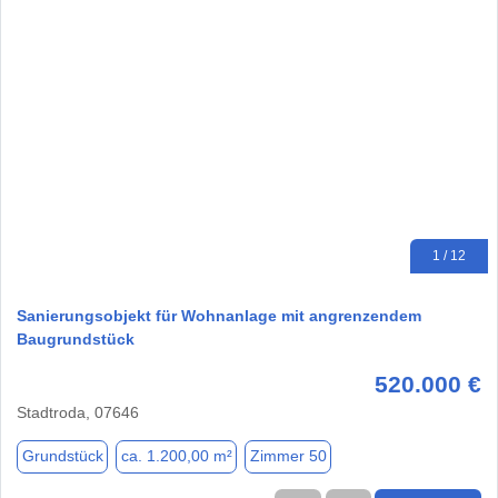
1 / 12
Sanierungsobjekt für Wohnanlage mit angrenzendem
Baugrundstück
520.000 €
Stadtroda, 07646
Grundstück
ca. 1.200,00 m²
Zimmer 50