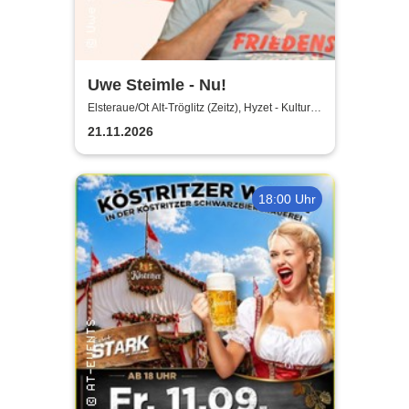
Uwe Steimle - Nu!
Elsteraue/Ot Alt-Tröglitz (Zeitz), Hyzet - Kultur-
und Kongresszentrum
21.11.2026
18:00 Uhr