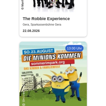
The Robbie Experience
Gera, Sparkassenbühne Gera
22.08.2026
13:00 Uhr