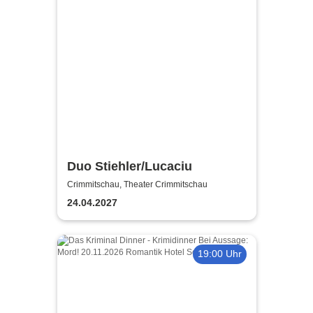
Duo Stiehler/Lucaciu
Crimmitschau, Theater Crimmitschau
24.04.2027
19:00 Uhr