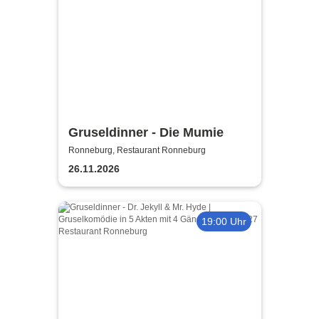
Gruseldinner - Die Mumie
Ronneburg, Restaurant Ronneburg
26.11.2026
19:00 Uhr