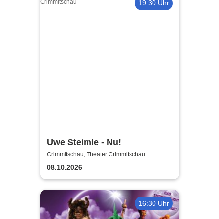
19:30 Uhr
Uwe Steimle - Nu!
Crimmitschau, Theater Crimmitschau
08.10.2026
16:30 Uhr