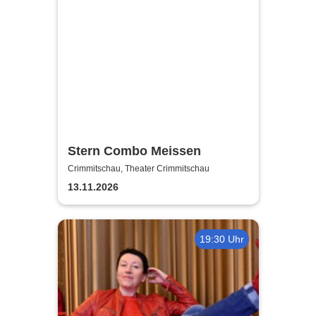
Stern Combo Meissen
Crimmitschau, Theater Crimmitschau
13.11.2026
19:30 Uhr