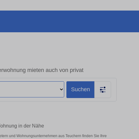
rwohnung mieten auch von privat
Suchen
Wohnung in der Nähe
bietern und Wohnungsunternehmen aus Teuchern finden Sie Ihre