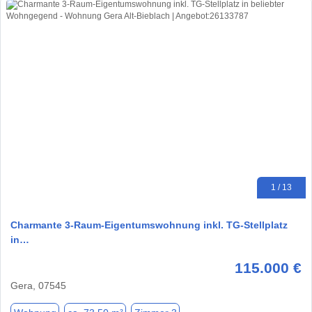
1 / 13
Charmante 3-Raum-Eigentumswohnung inkl. TG-Stellplatz
in…
115.000 €
Gera, 07545