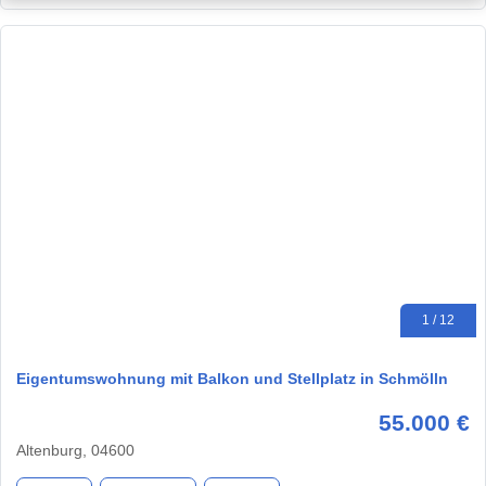
1 / 12
Eigentumswohnung mit Balkon und Stellplatz in Schmölln
55.000 €
Altenburg, 04600