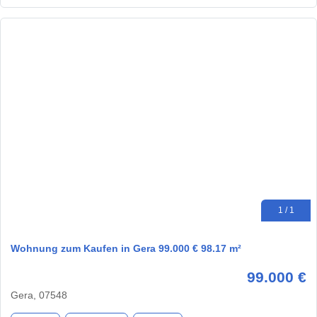
1 / 1
Wohnung zum Kaufen in Gera 99.000 € 98.17 m²
99.000 €
Gera, 07548