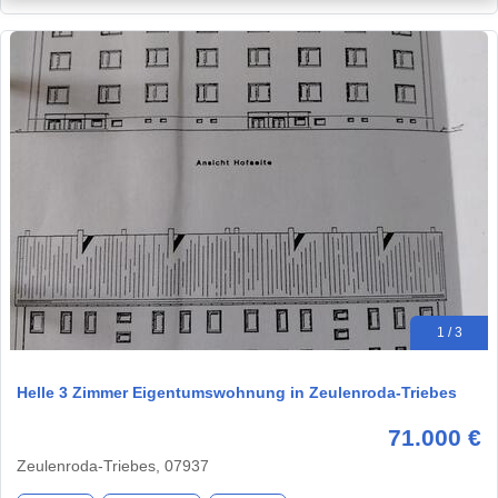
1 / 3
Helle 3 Zimmer Eigentumswohnung in Zeulenroda-Triebes
71.000 €
Zeulenroda-Triebes, 07937