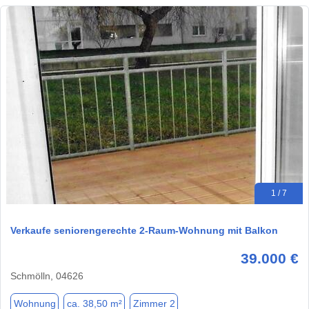
1 / 7
Verkaufe seniorengerechte 2-Raum-Wohnung mit Balkon
39.000 €
Schmölln, 04626
Wohnung
ca. 38,50 m²
Zimmer 2