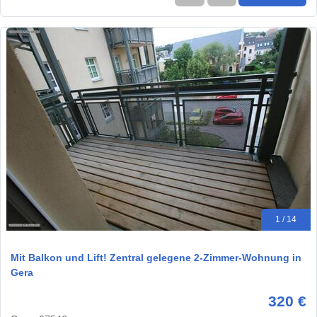
1 / 14
Mit Balkon und Lift! Zentral gelegene 2-Zimmer-Wohnung in
Gera
320 €