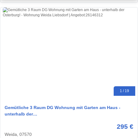
1 / 19
Gemütliche 3 Raum DG Wohnung mit Garten am Haus -
unterhalb der…
295 €
Weida, 07570