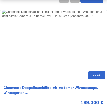
1 / 32
Charmante Doppelhaushälfte mit moderner Wärmepumpe,
Wintergarten…
199.000 €