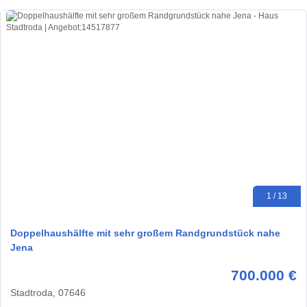
1 / 13
Doppelhaushälfte mit sehr großem Randgrundstück nahe
Jena
700.000 €
Stadtroda, 07646