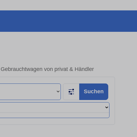
 Gebrauchtwagen von privat & Händler
Suchen